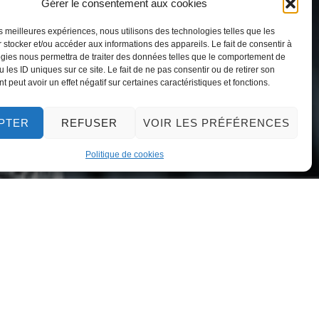
Gérer le consentement aux cookies
les meilleures expériences, nous utilisons des technologies telles que les
 stocker et/ou accéder aux informations des appareils. Le fait de consentir à
gies nous permettra de traiter des données telles que le comportement de
026
 les ID uniques sur ce site. Le fait de ne pas consentir ou de retirer son
 peut avoir un effet négatif sur certaines caractéristiques et fonctions.
PTER
REFUSER
VOIR LES PRÉFÉRENCES
Politique de cookies