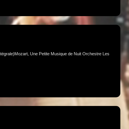
ntégrale)Mozart, Une Petite Musique de Nuit Orchestre Les