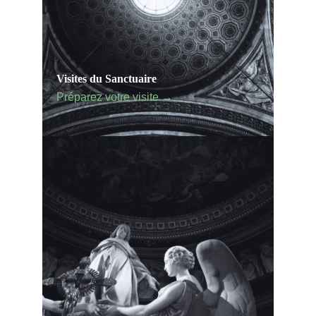
Visites du Sanctuaire
Préparez votre visite →