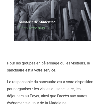
Saint-Marie Madeleine
Découvrez plus
→
Pour les groupes en pèlerinage ou les visiteurs, le
sanctuaire est à votre service.
Le responsable du sanctuaire est à votre disposition
pour organiser : les visites du sanctuaire, les
déjeuners au Foyer, ainsi que l’accès aux autres
événements autour de la Madeleine.