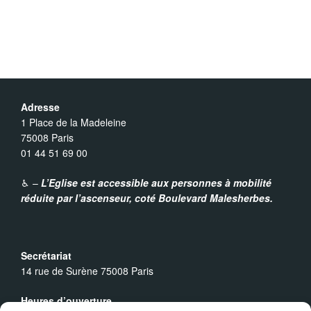
Adresse
1 Place de la Madeleine
75008 Paris
01 44 51 69 00
♿︎ –
L’Eglise est accessible aux personnes à mobilité
réduite par l’ascenseur,
coté Boulevard Malesherbes.
Secrétariat
14 rue de Surène 75008 Paris
Heures d’ouverture