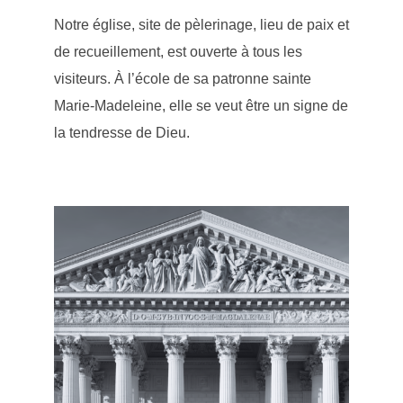
Notre église, site de pèlerinage, lieu de paix et
de recueillement, est ouverte à tous les
visiteurs. À l’école de sa patronne sainte
Marie-Madeleine, elle se veut être un signe de
la tendresse de Dieu.