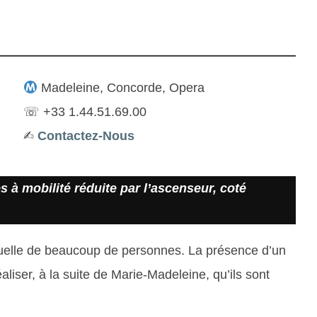
Madeleine, Concorde, Opera
☏ +33 1.44.51.69.00
✍︎
Contactez-Nous
s à mobilité réduite par l’ascenseur, coté
ituelle de beaucoup de personnes. La présence d’un
aliser, à la suite de Marie-Madeleine, qu’ils sont