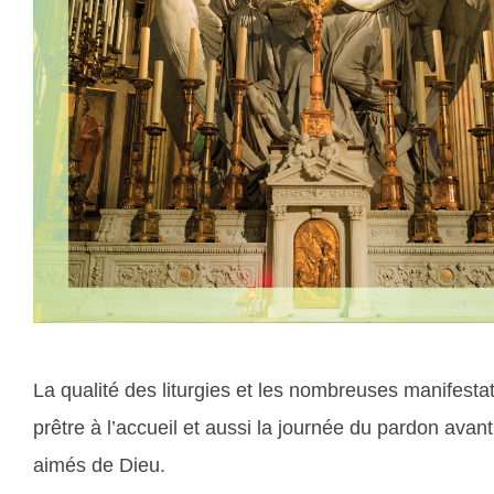
La qualité des liturgies et les nombreuses manifest
prêtre à l’accueil et aussi la journée du pardon avant
aimés de Dieu.