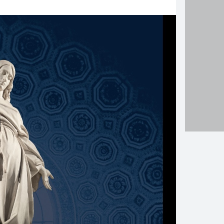
la suite