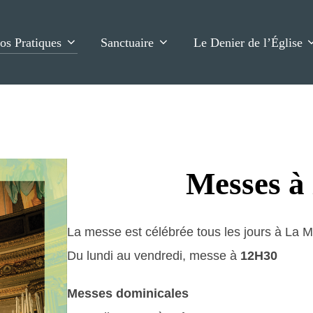
fos Pratiques
Sanctuaire
Le Denier de l’Église
Messes à
La messe est célébrée tous les jours à La M
Du lundi au vendredi, messe à
12H30
Messes dominicales