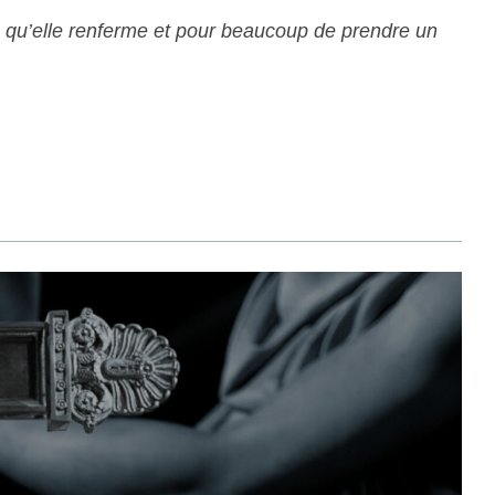
ues qu’elle renferme et pour beaucoup de prendre un