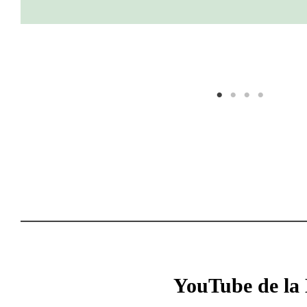
YouTube de la