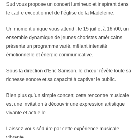
Sud vous propose un concert lumineux et inspirant dans
le cadre exceptionnel de l’église de la Madeleine.
Un moment unique vous attend : le 15 juillet à 16h00, un
ensemble dynamique de jeunes choristes américains
présente un programme varié, mêlant intensité
émotionnelle et énergie communicative.
Sous la direction d’Eric Samson, le chœur révèle toute sa
richesse sonore et sa capacité à captiver le public.
Bien plus qu’un simple concert, cette rencontre musicale
est une invitation à découvrir une expression artistique
vivante et actuelle.
Laissez-vous séduire par cette expérience musicale
vibrante.