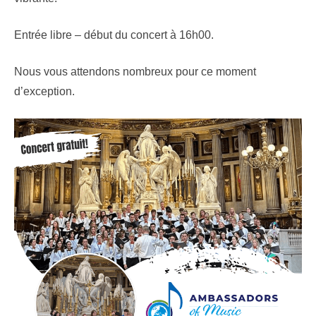
Entrée libre – début du concert à 16h00.
Nous vous attendons nombreux pour ce moment
d’exception.