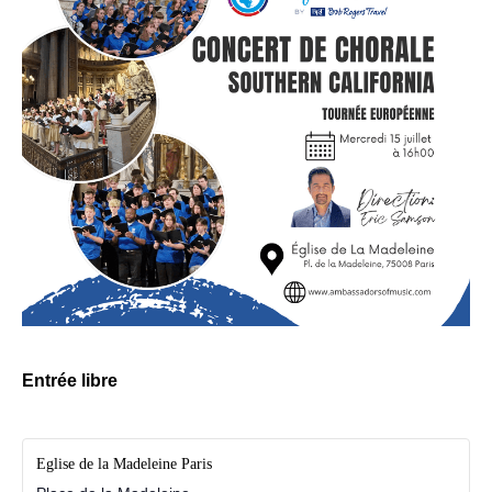
Entrée libre
Eglise de la Madeleine Paris