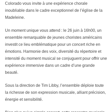
Colorado vous invite à une expérience chorale
inoubliable dans le cadre exceptionnel de l’église de la
Madeleine.
Un moment unique vous attend : le 26 juin à 16h00, un
ensemble remarquable de jeunes choristes américains
investit ce lieu emblématique pour un concert riche en
émotions. Harmonie des voix, diversité du répertoire et
intensité du moment musical se conjuguent pour offrir une
expérience immersive dans un cadre d’une grande
beauté.
Sous la direction de Tim Libby, l’ensemble déploie toute
la richesse de son expression musicale, alliant précision,
énergie et sensibilité.