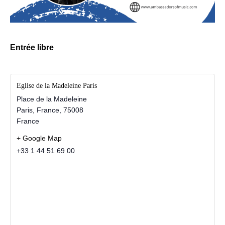
Entrée libre
Eglise de la Madeleine Paris
Place de la Madeleine
Paris, France
,
75008
France
+ Google Map
+33 1 44 51 69 00