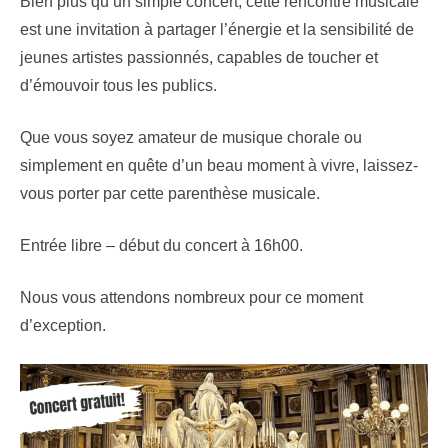
Bien plus qu’un simple concert, cette rencontre musicale
est une invitation à partager l’énergie et la sensibilité de
jeunes artistes passionnés, capables de toucher et
d’émouvoir tous les publics.
Que vous soyez amateur de musique chorale ou
simplement en quête d’un beau moment à vivre, laissez-
vous porter par cette parenthèse musicale.
Entrée libre – début du concert à 16h00.
Nous vous attendons nombreux pour ce moment
d’exception.