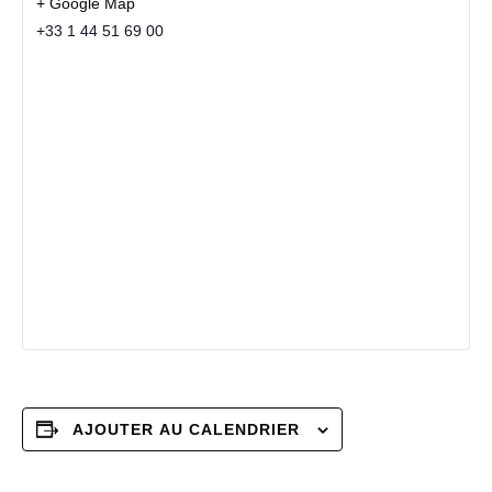
+ Google Map
+33 1 44 51 69 00
AJOUTER AU CALENDRIER