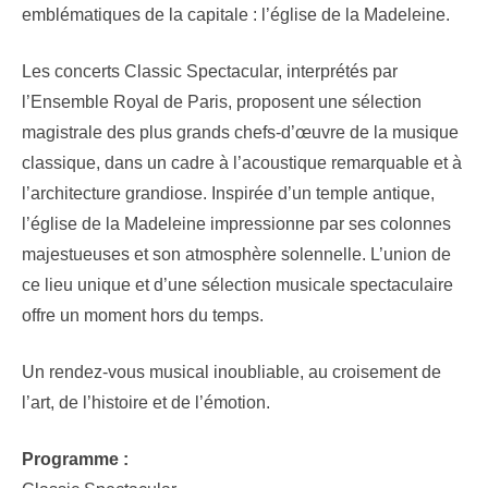
emblématiques de la capitale : l’église de la Madeleine.
Les concerts Classic Spectacular, interprétés par
l’Ensemble Royal de Paris, proposent une sélection
magistrale des plus grands chefs-d’œuvre de la musique
classique, dans un cadre à l’acoustique remarquable et à
l’architecture grandiose. Inspirée d’un temple antique,
l’église de la Madeleine impressionne par ses colonnes
majestueuses et son atmosphère solennelle. L’union de
ce lieu unique et d’une sélection musicale spectaculaire
offre un moment hors du temps.
Un rendez-vous musical inoubliable, au croisement de
l’art, de l’histoire et de l’émotion.
Programme :