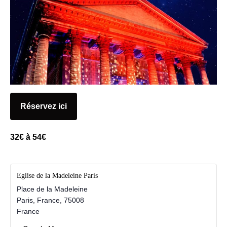
Réservez ici
32€ à 54€
Eglise de la Madeleine Paris
Place de la Madeleine
Paris, France
,
75008
France