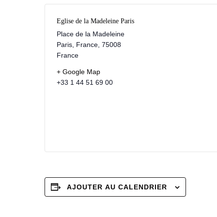
Eglise de la Madeleine Paris
Place de la Madeleine
Paris, France
,
75008
France
+ Google Map
+33 1 44 51 69 00
AJOUTER AU CALENDRIER