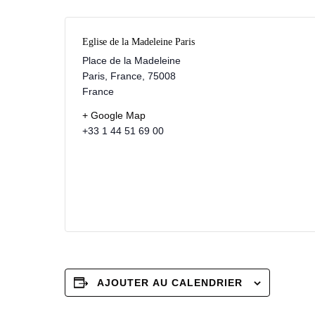
Eglise de la Madeleine Paris
Place de la Madeleine
Paris, France
,
75008
France
+ Google Map
+33 1 44 51 69 00
AJOUTER AU CALENDRIER