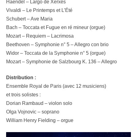
Haendel – Largo de Xerxès
Vivaldi – Le Printemps et L’Été
Schubert – Ave Maria
Bach – Toccata et Fugue en ré mineur (orgue)
Mozart – Requiem – Lacrimosa
Beethoven – Symphonie n° 5 – Allegro con brio
Widor – Toccata de la Symphonie n° 5 (orgue)
Mozart – Symphonie de Salzbourg K. 136 – Allegro
Distribution :
Ensemble Royal de Paris (avec 12 musiciens)
et trois solistes :
Dorian Rambaud – violon solo
Olga Vojnovic – soprano
William Henry Fielding – orgue