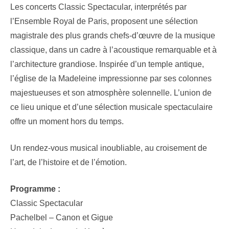
Les concerts Classic Spectacular, interprétés par
l’Ensemble Royal de Paris, proposent une sélection
magistrale des plus grands chefs-d’œuvre de la musique
classique, dans un cadre à l’acoustique remarquable et à
l’architecture grandiose. Inspirée d’un temple antique,
l’église de la Madeleine impressionne par ses colonnes
majestueuses et son atmosphère solennelle. L’union de
ce lieu unique et d’une sélection musicale spectaculaire
offre un moment hors du temps.
Un rendez-vous musical inoubliable, au croisement de
l’art, de l’histoire et de l’émotion.
Programme :
Classic Spectacular
Pachelbel – Canon et Gigue