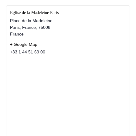
Eglise de la Madeleine Paris
Place de la Madeleine
Paris, France
,
75008
France
+ Google Map
+33 1 44 51 69 00