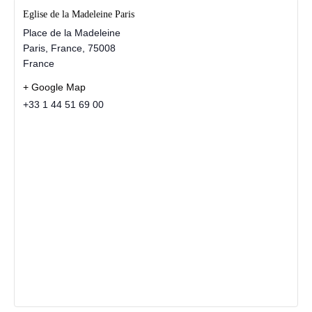
Eglise de la Madeleine Paris
Place de la Madeleine
Paris, France
,
75008
France
+ Google Map
+33 1 44 51 69 00