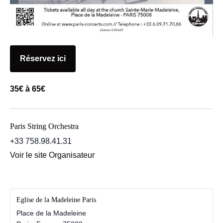
Réservez ici
35€ à 65€
Paris String Orchestra
+33 758.98.41.31
Voir le site Organisateur
Eglise de la Madeleine Paris
Place de la Madeleine