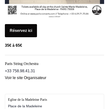
Réservez ici
35€ à 65€
Paris String Orchestra
+33 758.98.41.31
Voir le site Organisateur
Eglise de la Madeleine Paris
Place de la Madeleine