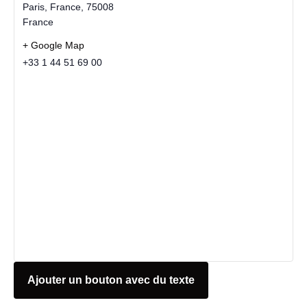
Paris, France
,
75008
France
+ Google Map
+33 1 44 51 69 00
Ajouter un bouton avec du texte