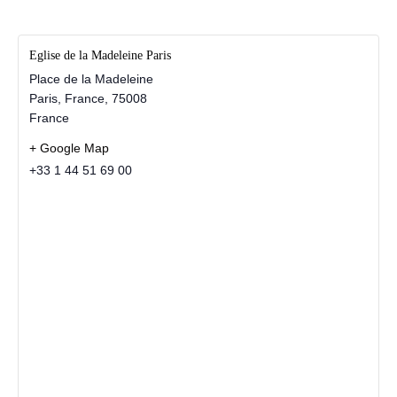
Eglise de la Madeleine Paris
Place de la Madeleine
Paris, France
,
75008
France
+ Google Map
+33 1 44 51 69 00