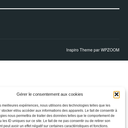
Inspiro Theme
par
WPZOOM
Gérer le consentement aux cookies
les meilleures expériences, nous utilisons des technologies telles que les
 stocker et/ou accéder aux informations des appareils. Le fait de consentir à
gies nous permettra de traiter des données telles que le comportement de
 les ID uniques sur ce site. Le fait de ne pas consentir ou de retirer son
 peut avoir un effet négatif sur certaines caractéristiques et fonctions.