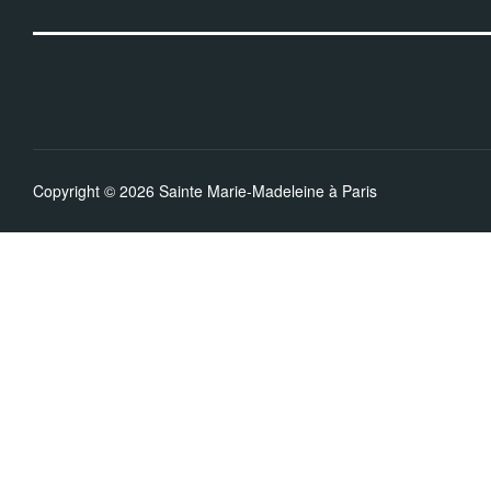
Copyright © 2026 Sainte Marie-Madeleine à Paris