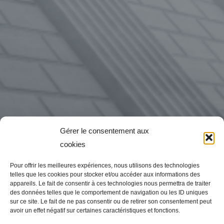
Gérer le consentement aux
cookies
Pour offrir les meilleures expériences, nous utilisons des technologies
telles que les cookies pour stocker et/ou accéder aux informations des
appareils. Le fait de consentir à ces technologies nous permettra de traiter
des données telles que le comportement de navigation ou les ID uniques
sur ce site. Le fait de ne pas consentir ou de retirer son consentement peut
avoir un effet négatif sur certaines caractéristiques et fonctions.