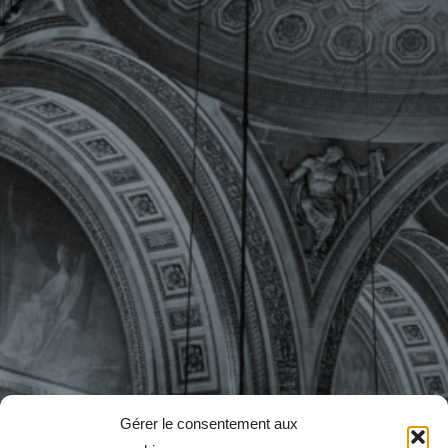
Gérer le consentement aux