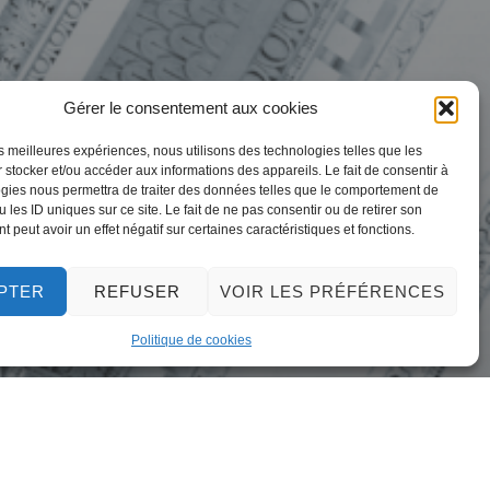
Gérer le consentement aux cookies
Ordinaire –
les meilleures expériences, nous utilisons des technologies telles que les
 stocker et/ou accéder aux informations des appareils. Le fait de consentir à
gies nous permettra de traiter des données telles que le comportement de
 les ID uniques sur ce site. Le fait de ne pas consentir ou de retirer son
 peut avoir un effet négatif sur certaines caractéristiques et fonctions.
PTER
REFUSER
VOIR LES PRÉFÉRENCES
Politique de cookies