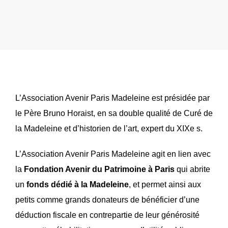
L’Association Avenir Paris Madeleine est présidée par
le Père Bruno Horaist, en sa double qualité de Curé de
la Madeleine et d’historien de l’art, expert du XIXe s.
L’Association Avenir Paris Madeleine agit en lien avec
la
Fondation Avenir du Patrimoine à Paris
qui abrite
un
fonds dédié à la Madeleine
, et permet ainsi aux
petits comme grands donateurs de bénéficier d’une
déduction fiscale en contrepartie de leur générosité