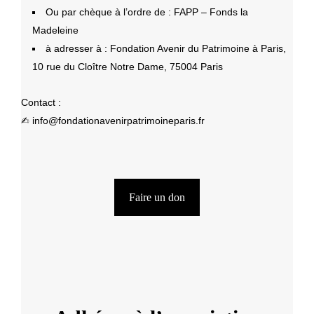
Ou par chèque à l’ordre de : FAPP – Fonds la
Madeleine
à adresser à : Fondation Avenir du Patrimoine à Paris,
10 rue du Cloître Notre Dame, 75004 Paris
Contact :
✍︎
info@fondationavenirpatrimoineparis.fr
Faire un don