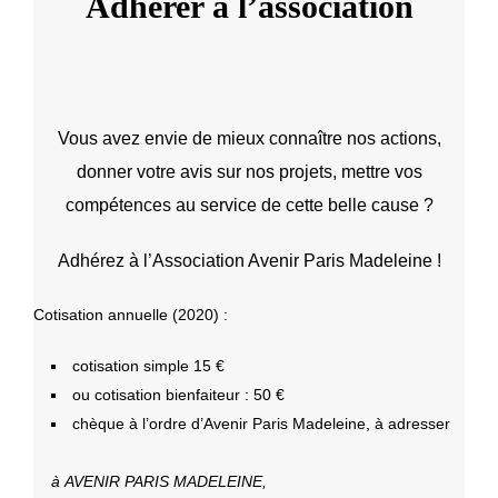
Adhérer à l’association
Vous avez envie de mieux connaître nos actions,
donner votre avis sur nos projets, mettre vos
compétences au service de cette belle cause ?
Adhérez à l’Association Avenir Paris Madeleine !
Cotisation annuelle (2020) :
cotisation simple 15 €
ou cotisation bienfaiteur : 50 €
chèque à l’ordre d’Avenir Paris Madeleine, à adresser
à AVENIR PARIS MADELEINE,