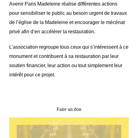
Avenir Paris Madeleine réalise différentes actions
pour sensibiliser le public au besoin urgent de travaux
de l’église de la Madeleine et encourager le mécénat
privé afin d’en accélérer la restauration.
L’association regroupe tous ceux qui s’intéressent à ce
monument et contribuent à sa restauration par leur
soutien financier, leur action ou tout simplement leur
intérêt pour ce projet.
Faire un don