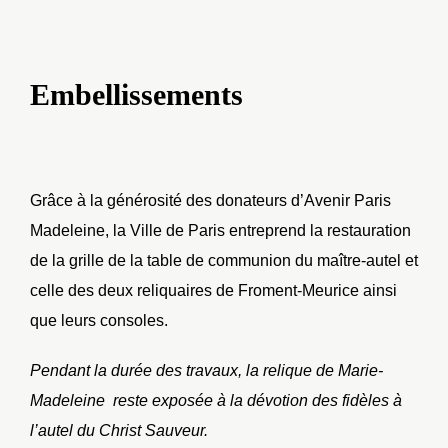
Embellissements
Grâce à la générosité des donateurs d’Avenir Paris
Madeleine, la Ville de Paris entreprend la restauration
de la grille de la table de communion du maître-autel et
celle des deux reliquaires de Froment-Meurice ainsi
que leurs consoles.
Pendant la durée des travaux, la relique de Marie-
Madeleine reste exposée à la dévotion des fidèles à
l’autel du Christ Sauveur.