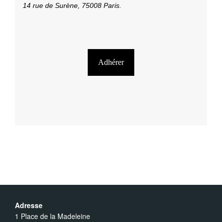
14 rue de Surène, 75008 Paris.
Adhérer
Adresse
1 Place de la Madeleine