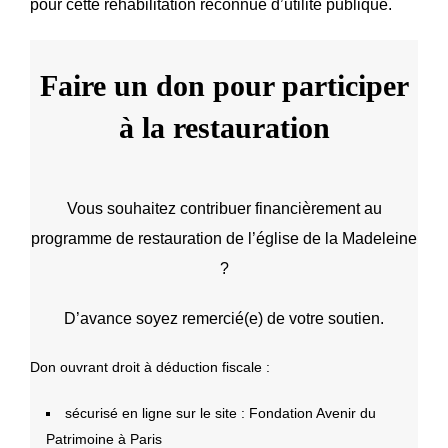
pour cette réhabilitation reconnue d’utilité publique.
Faire un don pour participer
à la restauration
Vous souhaitez contribuer financièrement au
programme de restauration de l’église de la Madeleine
?
D’avance soyez remercié(e) de votre soutien.
Don ouvrant droit à déduction fiscale :
sécurisé en ligne sur le site :
Fondation Avenir du
Patrimoine à Paris