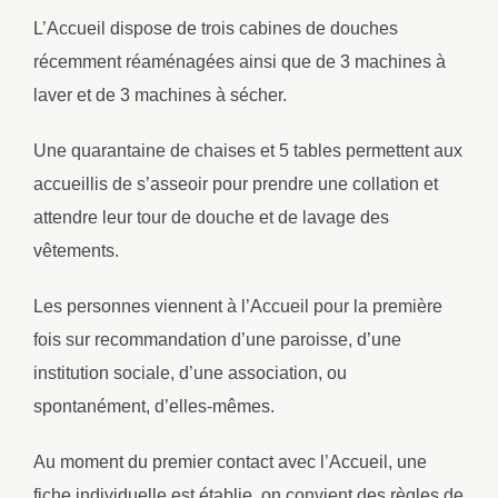
L’Accueil dispose de trois cabines de douches
récemment réaménagées ainsi que de 3 machines à
laver et de 3 machines à sécher.
Une quarantaine de chaises et 5 tables permettent aux
accueillis de s’asseoir pour prendre une collation et
attendre leur tour de douche et de lavage des
vêtements.
Les personnes viennent à l’Accueil pour la première
fois sur recommandation d’une paroisse, d’une
institution sociale, d’une association, ou
spontanément, d’elles-mêmes.
Au moment du premier contact avec l’Accueil, une
fiche individuelle est établie, on convient des règles de