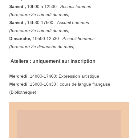
Samedi,
10h00 à 12h30 :
Accueil femmes
(fermeture 2e samedi du mois)
Samedi,
14h30-17h00 :
Accueil hommes
(fermeture 2e samedi du mois)
Dimanche,
10h00-12h30 :
Accueil hommes
(fermeture 2e dimanche du mois)
Ateliers : uniquement sur inscription
Mercredi,
14h00-17h00: Expression artistique
Mercredi,
15h00-16h30 : cours de langue française
(Bibliothèque)