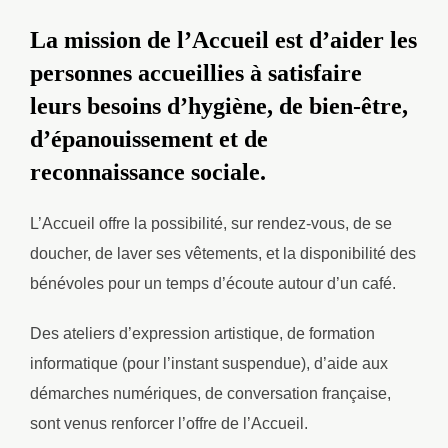
La mission de l’Accueil est d’aider les
personnes accueillies à satisfaire
leurs besoins d’hygiène, de bien-être,
d’épanouissement et de
reconnaissance sociale.
L’Accueil offre la possibilité, sur rendez-vous, de se
doucher, de laver ses vêtements, et la disponibilité des
bénévoles pour un temps d’écoute autour d’un café.
Des ateliers d’expression artistique, de formation
informatique (pour l’instant suspendue), d’aide aux
démarches numériques, de conversation française,
sont venus renforcer l’offre de l’Accueil.