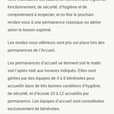
fonctionnement, de sécurité, d’hygiène et de
comportement à respecter, et on fixe le prochain
rendez-vous à une permanence classique ou atelier
selon le besoin exprimé.
Les rendez-vous ultérieurs sont pris sur place lors des
permanences de l’Accueil.
Les permanences d’accueil se tiennent soit le matin
soit l’après midi aux horaires indiqués. Elles sont
gérées par des équipes de 4 à 6 bénévoles pour
accueillir dans de très bonnes conditions d’hygiène,
de sécurité, et d’écoute 10 à 12 accueillis par
permanence. Les équipes d’accueil sont consstituées
exclusivement de bénévoles.