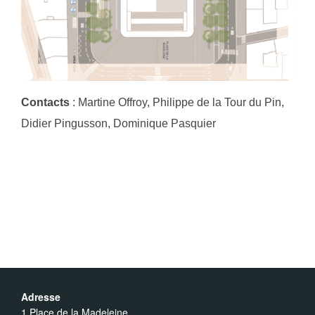
Contacts
: Martine Offroy, Philippe de la Tour du Pin,
Didier Pingusson, Dominique Pasquier
Adresse
1 Place de la Madeleine