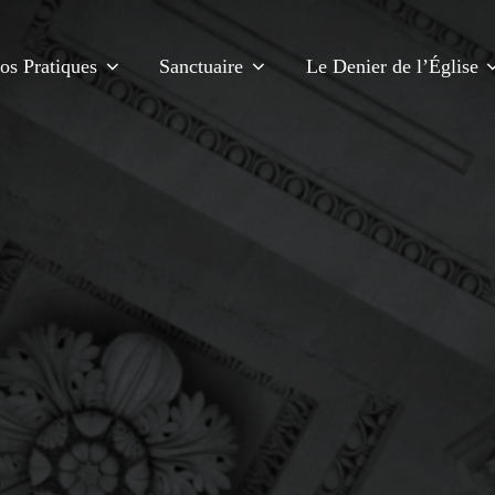
fos Pratiques
Sanctuaire
Le Denier de l’Église