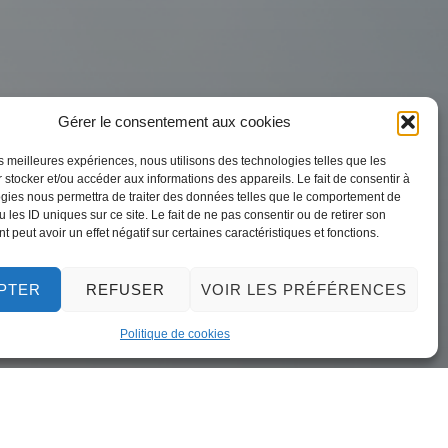
Gérer le consentement aux cookies
les meilleures expériences, nous utilisons des technologies telles que les
 stocker et/ou accéder aux informations des appareils. Le fait de consentir à
gies nous permettra de traiter des données telles que le comportement de
embre 2024
 les ID uniques sur ce site. Le fait de ne pas consentir ou de retirer son
 peut avoir un effet négatif sur certaines caractéristiques et fonctions.
PTER
REFUSER
VOIR LES PRÉFÉRENCES
Politique de cookies