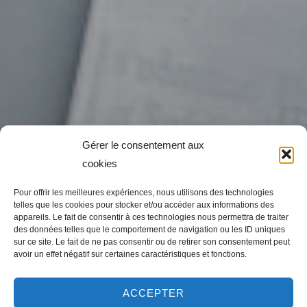
Gérer le consentement aux
cookies
Pour offrir les meilleures expériences, nous utilisons des technologies
telles que les cookies pour stocker et/ou accéder aux informations des
appareils. Le fait de consentir à ces technologies nous permettra de traiter
des données telles que le comportement de navigation ou les ID uniques
sur ce site. Le fait de ne pas consentir ou de retirer son consentement peut
avoir un effet négatif sur certaines caractéristiques et fonctions.
ACCEPTER
Messe, 13e dimanche du Temps