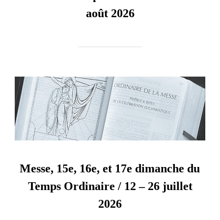
août 2026
Messe, 15e, 16e, et 17e dimanche du
Temps Ordinaire / 12 – 26 juillet
2026