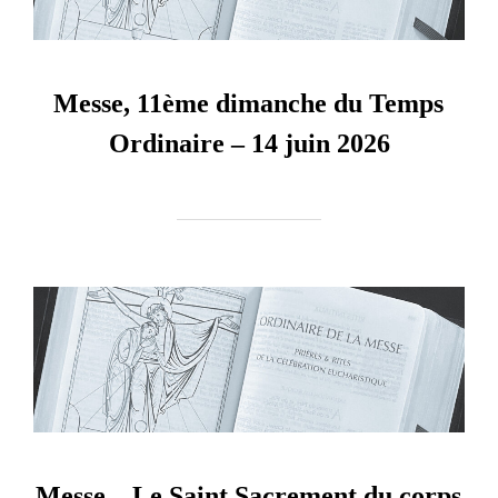
Messe, 11ème dimanche du Temps
Ordinaire – 14 juin 2026
Messe – Le Saint Sacrement du corps