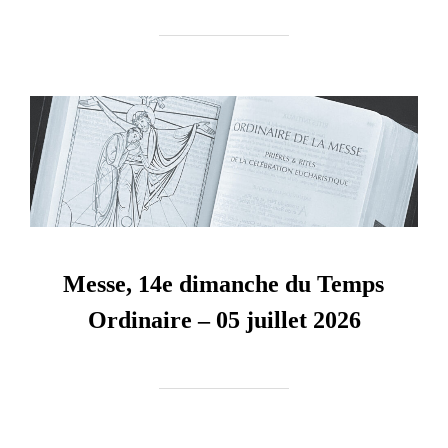
Messe, 14e dimanche du Temps
Ordinaire – 05 juillet 2026