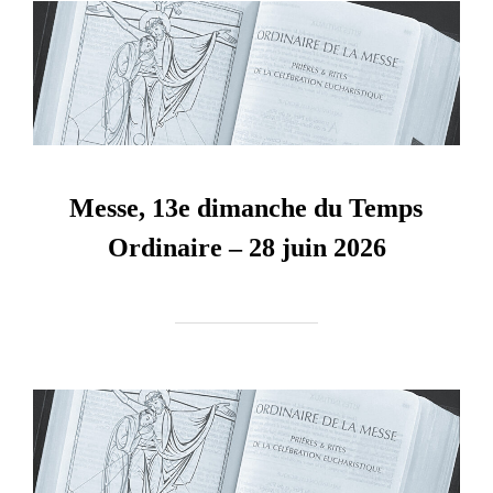
Messe, 13e dimanche du Temps
Ordinaire – 28 juin 2026