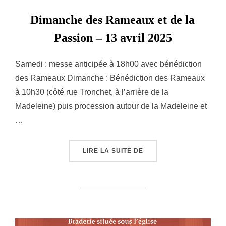
Dimanche des Rameaux et de la
Passion – 13 avril 2025
Samedi : messe anticipée à 18h00 avec bénédiction
des Rameaux Dimanche : Bénédiction des Rameaux
à 10h30 (côté rue Tronchet, à l’arrière de la
Madeleine) puis procession autour de la Madeleine et
…
« DIMANCHE DES RAMEAU
LIRE LA SUITE DE