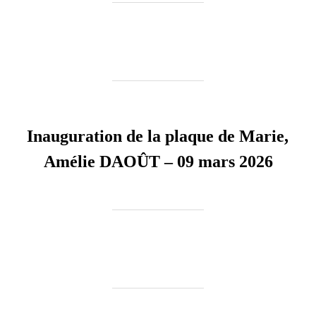
Inauguration de la plaque de Marie,
Amélie DAOÛT – 09 mars 2026