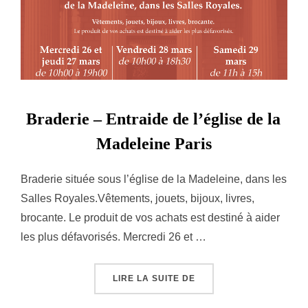
Braderie – Entraide de l’église de la
Madeleine Paris
Braderie située sous l’église de la Madeleine, dans les
Salles Royales.Vêtements, jouets, bijoux, livres,
brocante. Le produit de vos achats est destiné à aider
les plus défavorisés. Mercredi 26 et …
« BRADERIE – ENTRAIDE
LIRE LA SUITE DE