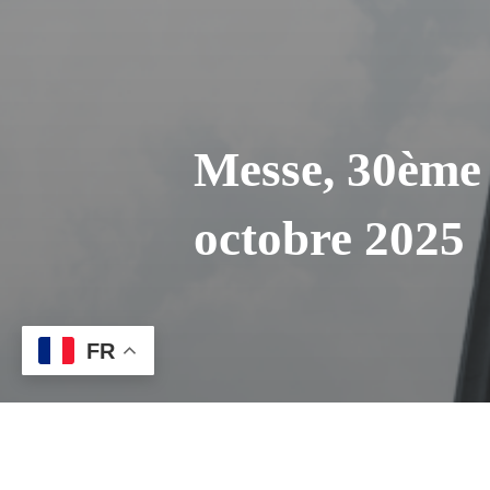
Messe, 30ème
octobre 2025
FR