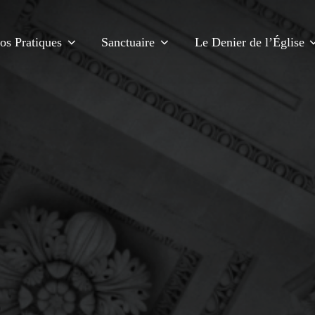
fos Pratiques
Sanctuaire
Le Denier de l’Église