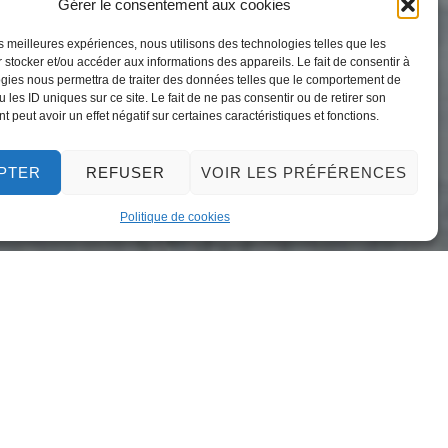
Gérer le consentement aux cookies
les meilleures expériences, nous utilisons des technologies telles que les
 stocker et/ou accéder aux informations des appareils. Le fait de consentir à
gies nous permettra de traiter des données telles que le comportement de
7 mai 2026
 les ID uniques sur ce site. Le fait de ne pas consentir ou de retirer son
 peut avoir un effet négatif sur certaines caractéristiques et fonctions.
PTER
REFUSER
VOIR LES PRÉFÉRENCES
Politique de cookies