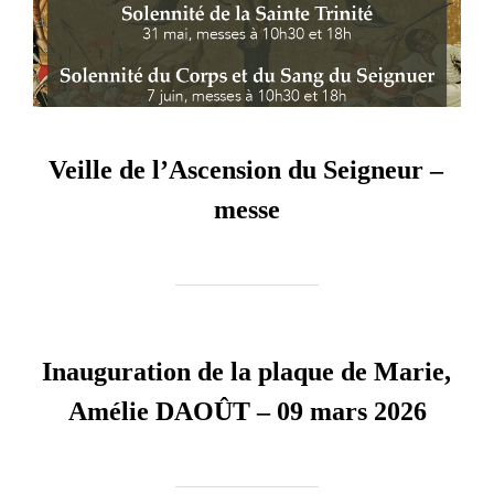
Veille de l’Ascension du Seigneur –
messe
Inauguration de la plaque de Marie,
Amélie DAOÛT – 09 mars 2026