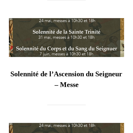
Solennité de l’Ascension du Seigneur
– Messe