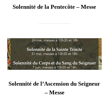
Solennité de la Pentecôte – Messe
Solennité de l’Ascension du Seigneur
– Messe