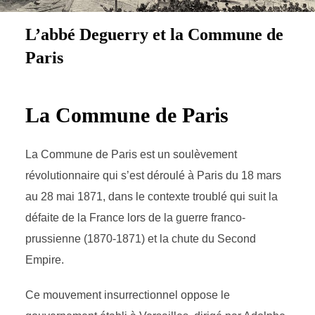
L’abbé Deguerry et la Commune de
Paris
La Commune de Paris
La Commune de Paris est un soulèvement
révolutionnaire qui s’est déroulé à Paris du 18 mars
au 28 mai 1871, dans le contexte troublé qui suit la
défaite de la France lors de la guerre franco-
prussienne (1870-1871) et la chute du Second
Empire.
Ce mouvement insurrectionnel oppose le