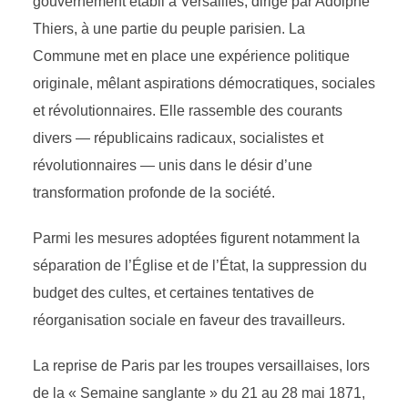
gouvernement établi à Versailles, dirigé par Adolphe
Thiers, à une partie du peuple parisien. La
Commune met en place une expérience politique
originale, mêlant aspirations démocratiques, sociales
et révolutionnaires. Elle rassemble des courants
divers — républicains radicaux, socialistes et
révolutionnaires — unis dans le désir d’une
transformation profonde de la société.
Parmi les mesures adoptées figurent notamment la
séparation de l’Église et de l’État, la suppression du
budget des cultes, et certaines tentatives de
réorganisation sociale en faveur des travailleurs.
La reprise de Paris par les troupes versaillaises, lors
de la « Semaine sanglante » du 21 au 28 mai 1871,