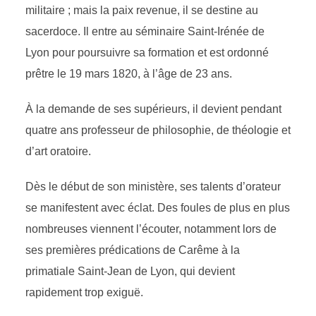
militaire ; mais la paix revenue, il se destine au
sacerdoce. Il entre au séminaire Saint-Irénée de
Lyon pour poursuivre sa formation et est ordonné
prêtre le 19 mars 1820, à l’âge de 23 ans.
À la demande de ses supérieurs, il devient pendant
quatre ans professeur de philosophie, de théologie et
d’art oratoire.
Dès le début de son ministère, ses talents d’orateur
se manifestent avec éclat. Des foules de plus en plus
nombreuses viennent l’écouter, notamment lors de
ses premières prédications de Carême à la
primatiale Saint-Jean de Lyon, qui devient
rapidement trop exiguë.