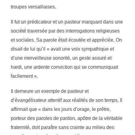
troupes versaillaises.
Il fut un prédicateur et un pasteur marquant dans une
société traversée par des interrogations religieuses
et sociales. Sa parole était écoutée et appréciée. On
disait de lui qu’il « avait une voix sympathique et
d’une merveilleuse sonorité, un geste assuré et
hardi, une ardente conviction qui se communiquait
facilement ».
Il demeure un exemple de pasteur et
d’évangélisateur attentif aux réalités de son temps. Il
affirmait que « dans les jours d’orage, le prêtre,
porteur des paroles de pardon, apôtre de la véritable
fraternité, doit paraître sans crainte au milieu des