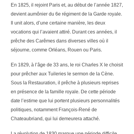
En 1825, il rejoint Paris et, au début de l’année 1827,
devient aumônier du 6e régiment de la Garde royale.
Il unit alors, d’une certaine manière, les deux
vocations qui l’avaient attiré. Durant ces années, il
prêche des Carêmes dans diverses villes où il
séjourne, comme Orléans, Rouen ou Paris.
En 1829, à l’âge de 33 ans, le roi Charles X le choisit
pour prêcher aux Tuileries le sermon de la Cène.
Sous la Restauration, il prêche à plusieurs reprises
en présence de la famille royale. De cette période
date l’estime que lui portent plusieurs personnalités
politiques, notamment François-René de
Chateaubriand, qui lui demeurera attaché.
La révolution de 1830 marque une période difficile