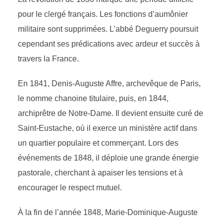
pour le clergé français. Les fonctions d’aumônier
militaire sont supprimées. L’abbé Deguerry poursuit
cependant ses prédications avec ardeur et succès à
travers la France.
En 1841, Denis-Auguste Affre, archevêque de Paris,
le nomme chanoine titulaire, puis, en 1844,
archiprêtre de Notre-Dame. Il devient ensuite curé de
Saint-Eustache, où il exerce un ministère actif dans
un quartier populaire et commerçant. Lors des
événements de 1848, il déploie une grande énergie
pastorale, cherchant à apaiser les tensions et à
encourager le respect mutuel.
À la fin de l’année 1848, Marie-Dominique-Auguste