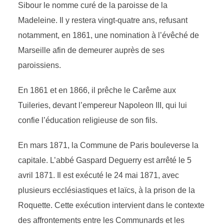
Sibour le nomme curé de la paroisse de la
Madeleine. Il y restera vingt-quatre ans, refusant
notamment, en 1861, une nomination à l’évêché de
Marseille afin de demeurer auprès de ses
paroissiens.
En 1861 et en 1866, il prêche le Carême aux
Tuileries, devant l’empereur Napoleon III, qui lui
confie l’éducation religieuse de son fils.
En mars 1871, la Commune de Paris bouleverse la
capitale. L’abbé Gaspard Deguerry est arrêté le 5
avril 1871. Il est exécuté le 24 mai 1871, avec
plusieurs ecclésiastiques et laïcs, à la prison de la
Roquette. Cette exécution intervient dans le contexte
des affrontements entre les Communards et les