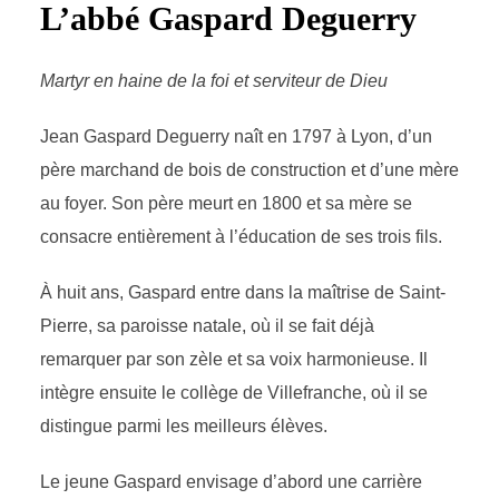
L’abbé Gaspard Deguerry
Martyr en haine de la foi et serviteur de Dieu
Jean Gaspard Deguerry naît en 1797 à Lyon, d’un
père marchand de bois de construction et d’une mère
au foyer. Son père meurt en 1800 et sa mère se
consacre entièrement à l’éducation de ses trois fils.
À huit ans, Gaspard entre dans la maîtrise de Saint-
Pierre, sa paroisse natale, où il se fait déjà
remarquer par son zèle et sa voix harmonieuse. Il
intègre ensuite le collège de Villefranche, où il se
distingue parmi les meilleurs élèves.
Le jeune Gaspard envisage d’abord une carrière