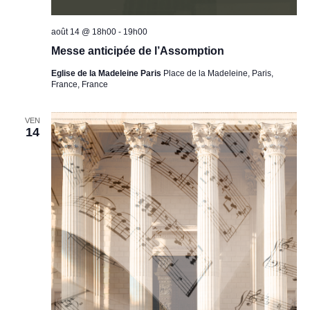
août 14 @ 18h00
-
19h00
Messe anticipée de l’Assomption
Eglise de la Madeleine Paris
Place de la Madeleine, Paris,
France, France
VEN
14