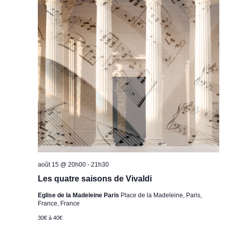
août 15 @ 20h00
-
21h30
Les quatre saisons de Vivaldi
Eglise de la Madeleine Paris
Place de la Madeleine, Paris,
France, France
30€ à 40€