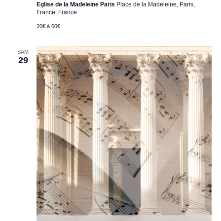
Eglise de la Madeleine Paris
Place de la Madeleine, Paris,
France, France
20€ à 60€
SAM
29