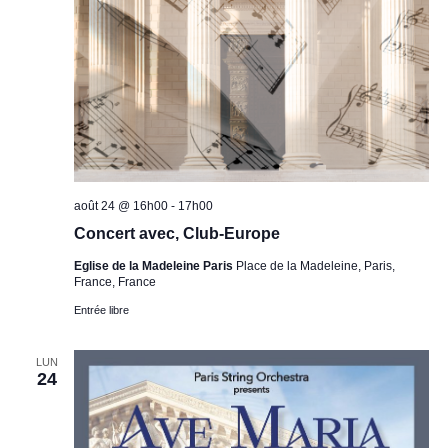
août 24 @ 16h00
-
17h00
Concert avec, Club-Europe
Eglise de la Madeleine Paris
Place de la Madeleine, Paris,
France, France
Entrée libre
LUN
24