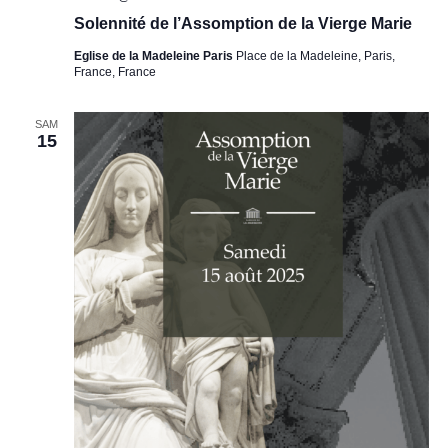
Solennité de l’Assomption de la Vierge Marie
Eglise de la Madeleine Paris
Place de la Madeleine, Paris,
France, France
SAM
15