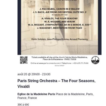
août 20 @ 20h00
-
21h30
Paris String Orchestra – The Four Seasons,
Vivaldi
Eglise de la Madeleine Paris
Place de la Madeleine, Paris,
France, France
35€ à 65€