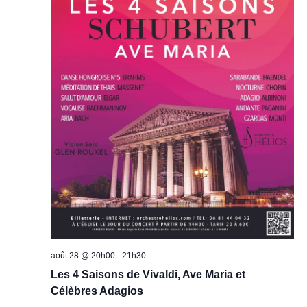
août 28 @ 20h00
-
21h30
Les 4 Saisons de Vivaldi, Ave Maria et
Célèbres Adagios