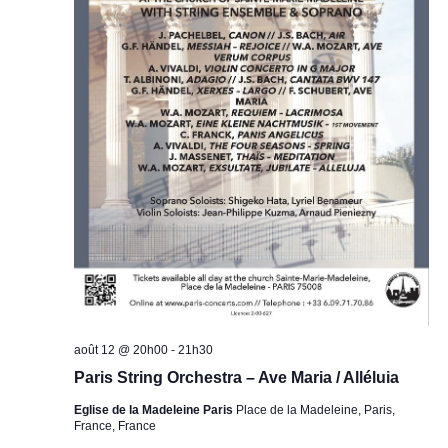
août 12 @ 20h00
-
21h30
Paris String Orchestra – Ave Maria / Alléluia
Eglise de la Madeleine Paris
Place de la Madeleine, Paris,
France, France