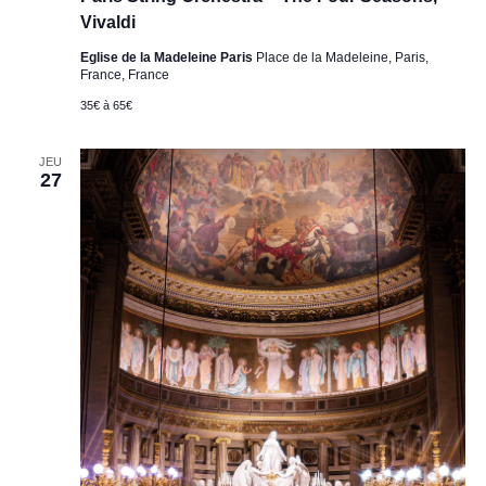
Vivaldi
Eglise de la Madeleine Paris
Place de la Madeleine, Paris,
France, France
35€ à 65€
JEU
27