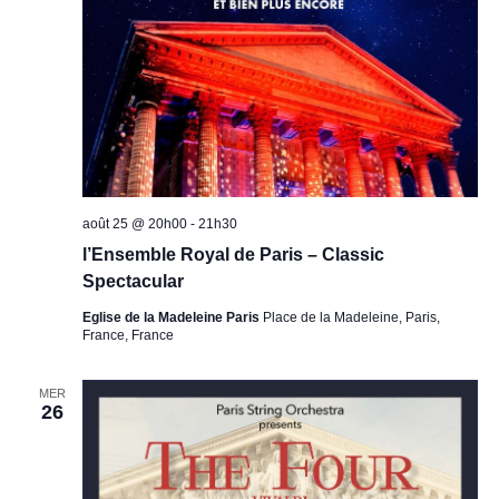
août 25 @ 20h00
-
21h30
l’Ensemble Royal de Paris – Classic
Spectacular
Eglise de la Madeleine Paris
Place de la Madeleine, Paris,
France, France
MER
26