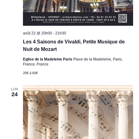
août 22 @ 20h00
-
21h30
Les 4 Saisons de Vivaldi, Petite Musique de
Nuit de Mozart
Eglise de la Madeleine Paris
Place de la Madeleine, Paris,
France, France
20€ à 60€
LUN
24